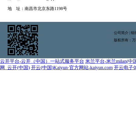
地 址：南昌市北京东路1198号
公司简介
组
版权所有：万搏在线
云开平台-云开（中国）一站式服务平台
米兰平台-米兰milan(中国
网_云开(中国)
开云(中国)Kaiyun·官方网站-kaiyun.com
开云电子体