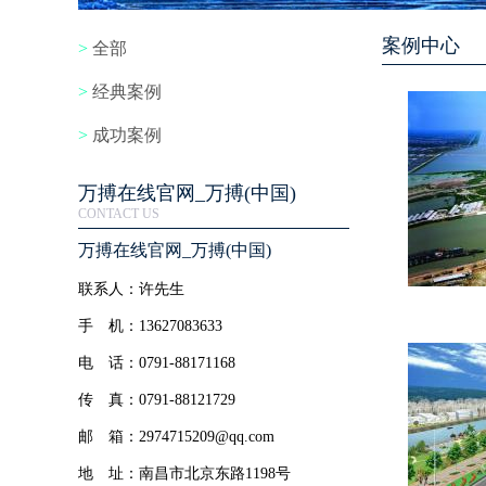
案例中心
全部
经典案例
成功案例
万搏在线官网_万搏(中国)
CONTACT US
万搏在线官网_万搏(中国)
联系人：许先生
手 机：13627083633
电 话：0791-88171168
传 真：0791-88121729
邮 箱：2974715209@qq.com
地 址：南昌市北京东路1198号