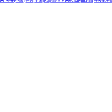
网_云开(中国)
开云(中国)Kaiyun·官方网站-kaiyun.com
开云电子体